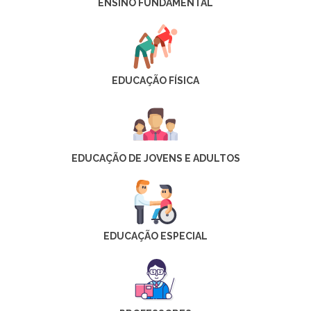
ENSINO FUNDAMENTAL
EDUCAÇÃO FÍSICA
EDUCAÇÃO DE JOVENS E ADULTOS
EDUCAÇÃO ESPECIAL