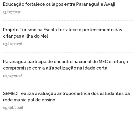
Educação fortalece os laços entre Paranaguá e Awaji
13/07/2026
Projeto Turismo na Escola fortalece o pertencimento das
crianças à Ilha do Mel
03/07/2026
Paranaguá participa de encontro nacional do MEC e reforça
compromisso com a alfabetização na idade certa
02/07/2026
SEMEDI realiza avaliação antropométrica dos estudantes da
rede municipal de ensino
29/06/2026