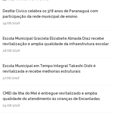
Desfile Cívico celebra os 378 anos de Paranaguá com
participação da rede municipal de ensino
29/08/2026
Escola Municipal Graciela Elizabete Almada Diaz recebe
revitalização e amplia qualidade da infraestrutura escolar
28/08/2026
Escola Municipal em Tempo Integral Takeshi Oishi é
revitalizada e recebe melhorias estruturais
27/08/2026
CMEI da Ilha do Mel é entregue revitalizado e amplia
qualidade do atendimento às crianças de Encantadas
04/08/2026