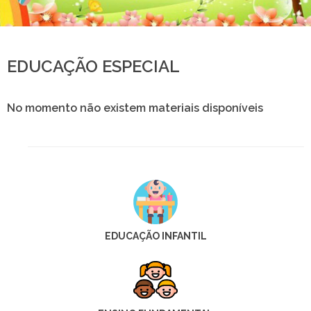
EDUCAÇÃO ESPECIAL
No momento não existem materiais disponíveis
EDUCAÇÃO INFANTIL