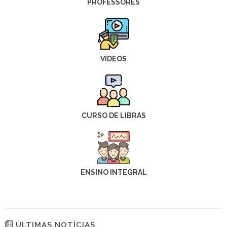
PROFESSORES
VÍDEOS
CURSO DE LIBRAS
ENSINO INTEGRAL
ÚLTIMAS NOTÍCIAS