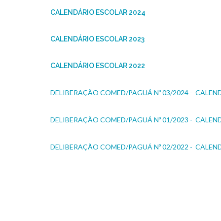
CALENDÁRIO ESCOLAR 2024
CALENDÁRIO ESCOLAR 2023
CALENDÁRIO ESCOLAR 2022
DELIBERAÇÃO COMED/PAGUÁ Nº 03/2024 - CALEN
DELIBERAÇÃO COMED/PAGUÁ Nº 01/2023 - CALEN
DELIBERAÇÃO COMED/PAGUÁ Nº 02/2022 - CALEN