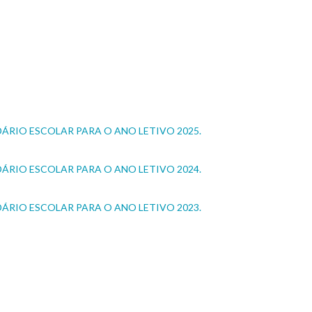
DÁRIO ESCOLAR PARA O ANO LETIVO 2025.
DÁRIO ESCOLAR PARA O ANO LETIVO 2024.
DÁRIO ESCOLAR PARA O ANO LETIVO 2023.