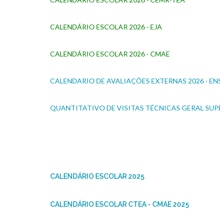
CALENDÁRIO ESCOLAR 2026 - EJA
CALENDÁRIO ESCOLAR 2026 - CMAE
CALENDARIO DE AVALIAÇÕES EXTERNAS 2026 - E
QUANTITATIVO DE VISITAS TÉCNICAS GERAL SU
CALENDÁRIO ESCOLAR 2025
CALENDÁRIO ESCOLAR CTEA - CMAE 2025