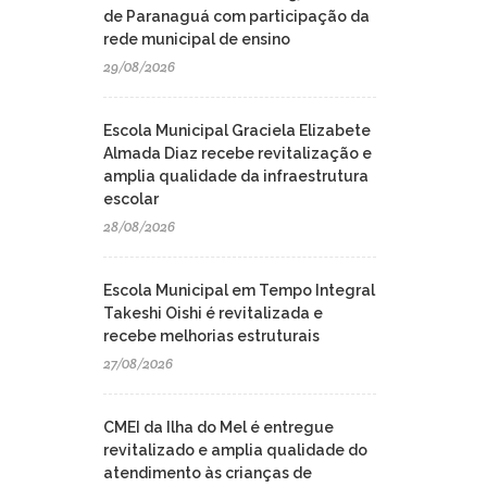
de Paranaguá com participação da
rede municipal de ensino
29/08/2026
Escola Municipal Graciela Elizabete
Almada Diaz recebe revitalização e
amplia qualidade da infraestrutura
escolar
28/08/2026
Escola Municipal em Tempo Integral
Takeshi Oishi é revitalizada e
recebe melhorias estruturais
27/08/2026
CMEI da Ilha do Mel é entregue
revitalizado e amplia qualidade do
atendimento às crianças de