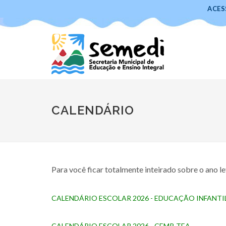
ACES
CALENDÁRIO
Para você ficar totalmente inteirado sobre o ano let
CALENDÁRIO ESCOLAR 2026 - EDUCAÇÃO INFANTI
CALENDÁRIO ESCOLAR 2026 - CEMR-TEA