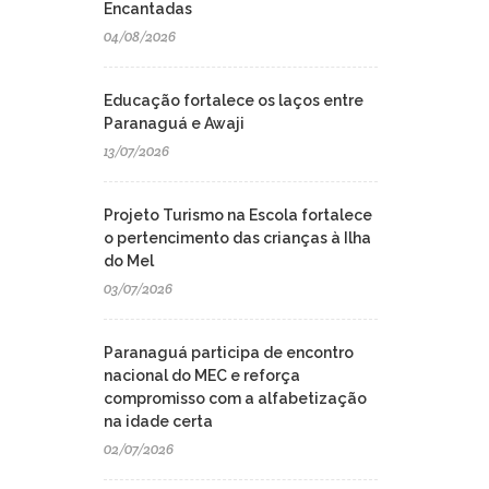
Encantadas
04/08/2026
Educação fortalece os laços entre
Paranaguá e Awaji
13/07/2026
Projeto Turismo na Escola fortalece
o pertencimento das crianças à Ilha
do Mel
03/07/2026
Paranaguá participa de encontro
nacional do MEC e reforça
compromisso com a alfabetização
na idade certa
02/07/2026