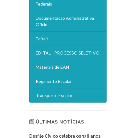
Federais
Documentação Administrativa
Ofícios
Editais
EDITAL - PROCESSO SELETIVO
Materiais de EAN
Regimento Escolar
Transporte Escolar
ÚLTIMAS NOTÍCIAS
Desfile Cívico celebra os 378 anos