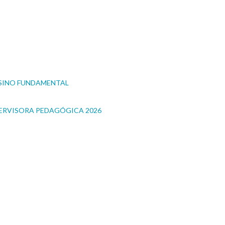
NSINO FUNDAMENTAL
PERVISORA PEDAGÓGICA 2026