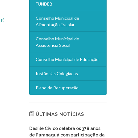
FUNDEB
Conselho Municipal de
s."
Alimentação Escolar
Conselho Municipal de
Assistência Social
Conselho Municipal de Educação
Instâncias Colegiadas
Plano de Recuperação
ÚLTIMAS NOTÍCIAS
Desfile Cívico celebra os 378 anos
de Paranaguá com participação da