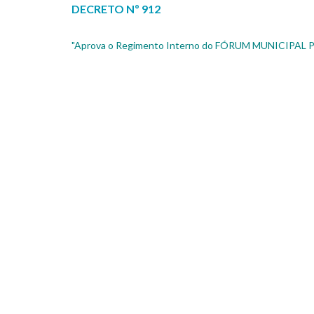
DECRETO Nº 912
"Aprova o Regimento Interno do FÓRUM MUNICIPAL