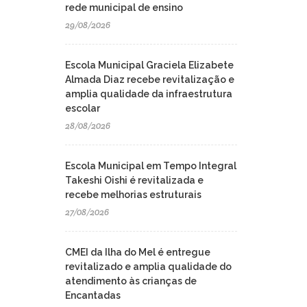
rede municipal de ensino
29/08/2026
Escola Municipal Graciela Elizabete
Almada Diaz recebe revitalização e
amplia qualidade da infraestrutura
escolar
28/08/2026
Escola Municipal em Tempo Integral
Takeshi Oishi é revitalizada e
recebe melhorias estruturais
27/08/2026
CMEI da Ilha do Mel é entregue
revitalizado e amplia qualidade do
atendimento às crianças de
Encantadas