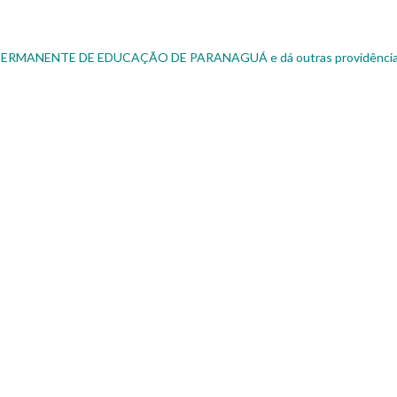
 PERMANENTE DE EDUCAÇÃO DE PARANAGUÁ e dá outras providência