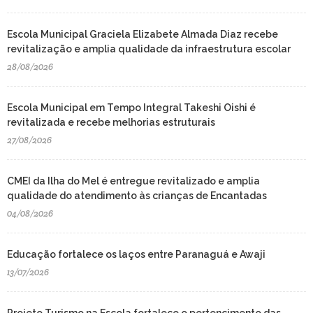
Escola Municipal Graciela Elizabete Almada Diaz recebe
revitalização e amplia qualidade da infraestrutura escolar
28/08/2026
Escola Municipal em Tempo Integral Takeshi Oishi é
revitalizada e recebe melhorias estruturais
27/08/2026
CMEI da Ilha do Mel é entregue revitalizado e amplia
qualidade do atendimento às crianças de Encantadas
04/08/2026
Educação fortalece os laços entre Paranaguá e Awaji
13/07/2026