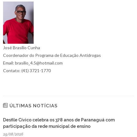
José Brasílio Cunha
Coordenador do Programa de Educação Antidrogas
Email: brasílio_4.5@hotmail.com
Contato: (41) 3721-1770
ÚLTIMAS NOTÍCIAS
Desfile Cívico celebra os 378 anos de Paranaguá com
participação da rede municipal de ensino
29/08/2026