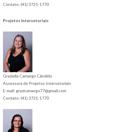
Contato: (41) 3721-1770
Projetos Intersetoriais
Graziella Camargo Cândido
Assessora de Projetos Intersetoriais
E-mail: grazicamargo77@gmail.com
Contato: (41) 3721-1770