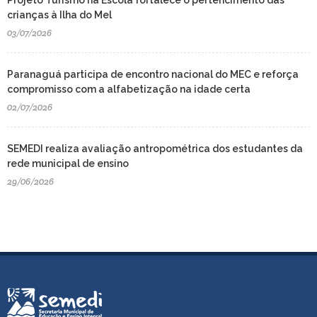
Projeto Turismo na Escola fortalece o pertencimento das
crianças à Ilha do Mel
03/07/2026
Paranaguá participa de encontro nacional do MEC e reforça
compromisso com a alfabetização na idade certa
02/07/2026
SEMEDI realiza avaliação antropométrica dos estudantes da
rede municipal de ensino
29/06/2026