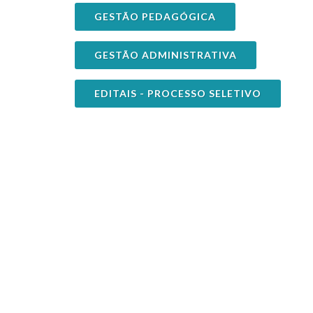
GESTÃO PEDAGÓGICA
GESTÃO ADMINISTRATIVA
EDITAIS - PROCESSO SELETIVO