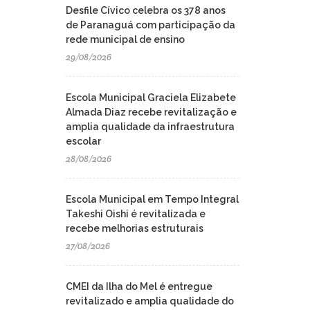
Desfile Cívico celebra os 378 anos
de Paranaguá com participação da
rede municipal de ensino
29/08/2026
Escola Municipal Graciela Elizabete
Almada Diaz recebe revitalização e
amplia qualidade da infraestrutura
escolar
28/08/2026
Escola Municipal em Tempo Integral
Takeshi Oishi é revitalizada e
recebe melhorias estruturais
27/08/2026
CMEI da Ilha do Mel é entregue
revitalizado e amplia qualidade do