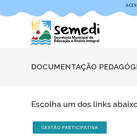
ACES
DOCUMENTAÇÃO PEDAGÓGI
Escolha um dos links abaix
GESTÃO PARTICIPATIVA