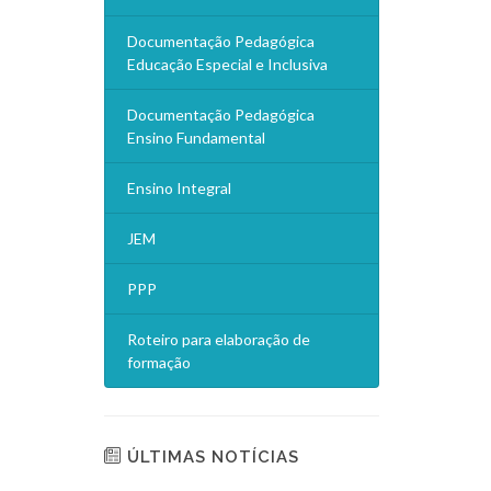
Documentação Pedagógica
Educação Especial e Inclusiva
Documentação Pedagógica
Ensino Fundamental
Ensino Integral
JEM
PPP
Roteiro para elaboração de
formação
ÚLTIMAS NOTÍCIAS