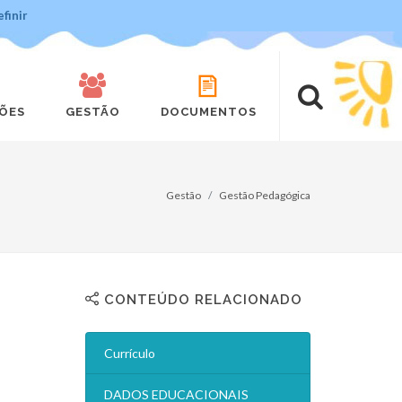
finir
ÇÕES
GESTÃO
DOCUMENTOS
Gestão
Gestão Pedagógica
CONTEÚDO RELACIONADO
Currículo
DADOS EDUCACIONAIS