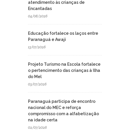
atendimento às crianças de
Encantadas
04/08/2026
Educação fortalece os laços entre
Paranaguá e Awaji
13/07/2026
Projeto Turismo na Escola fortalece
o pertencimento das crianças à Ilha
do Mel
03/07/2026
Paranaguá participa de encontro
nacional do MEC e reforça
compromisso com a alfabetização
na idade certa
02/07/2026