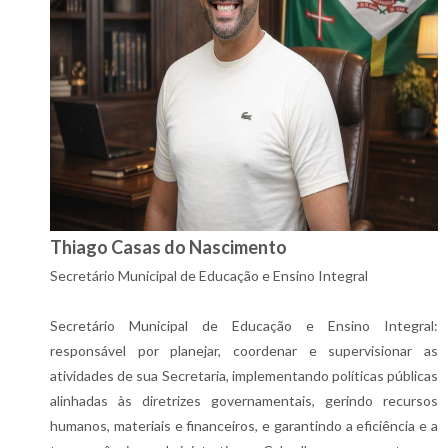
Thiago Casas do Nascimento
Secretário Municipal de Educação e Ensino Integral
Secretário Municipal de Educação e Ensino Integral:
responsável por planejar, coordenar e supervisionar as
atividades de sua Secretaria, implementando políticas públicas
alinhadas às diretrizes governamentais, gerindo recursos
humanos, materiais e financeiros, e garantindo a eficiência e a