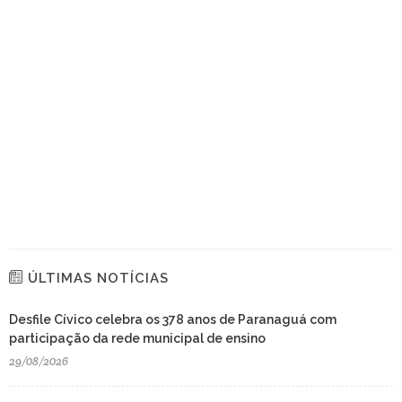
ÚLTIMAS NOTÍCIAS
Desfile Cívico celebra os 378 anos de Paranaguá com
participação da rede municipal de ensino
29/08/2026