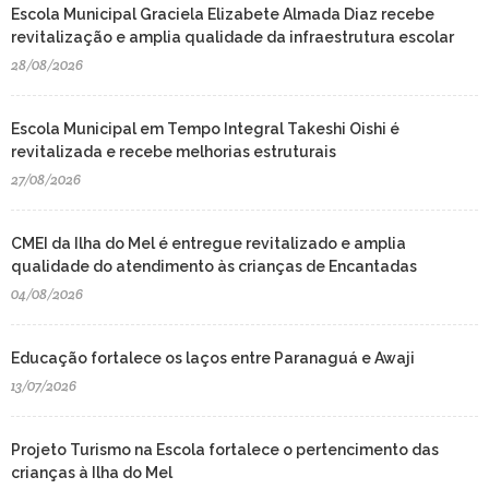
Escola Municipal Graciela Elizabete Almada Diaz recebe
revitalização e amplia qualidade da infraestrutura escolar
28/08/2026
Escola Municipal em Tempo Integral Takeshi Oishi é
revitalizada e recebe melhorias estruturais
27/08/2026
CMEI da Ilha do Mel é entregue revitalizado e amplia
qualidade do atendimento às crianças de Encantadas
04/08/2026
Educação fortalece os laços entre Paranaguá e Awaji
13/07/2026
Projeto Turismo na Escola fortalece o pertencimento das
crianças à Ilha do Mel