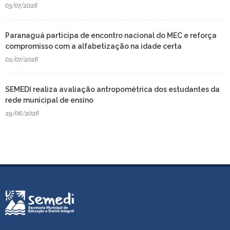
03/07/2026
Paranaguá participa de encontro nacional do MEC e reforça
compromisso com a alfabetização na idade certa
02/07/2026
SEMEDI realiza avaliação antropométrica dos estudantes da
rede municipal de ensino
29/06/2026