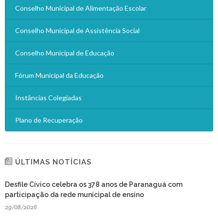
Conselho Municipal de Alimentação Escolar
Conselho Municipal de Assistência Social
Conselho Municipal de Educação
Fórum Municipal da Educação
Instâncias Colegiadas
Plano de Recuperação
ÚLTIMAS NOTÍCIAS
Desfile Cívico celebra os 378 anos de Paranaguá com
participação da rede municipal de ensino
29/08/2026