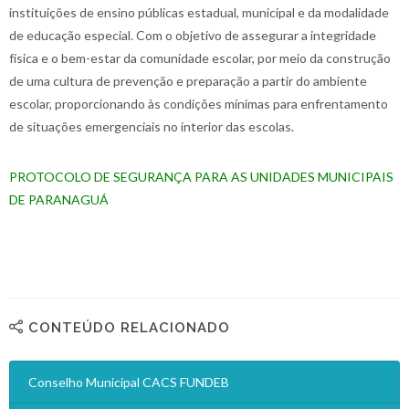
instituições de ensino públicas estadual, municipal e da modalidade
de educação especial. Com o objetivo de assegurar a integridade
física e o bem-estar da comunidade escolar, por meio da construção
de uma cultura de prevenção e preparação a partir do ambiente
escolar, proporcionando às condições mínimas para enfrentamento
de situações emergenciais no interior das escolas.
PROTOCOLO DE SEGURANÇA PARA AS UNIDADES MUNICIPAIS
DE PARANAGUÁ
CONTEÚDO RELACIONADO
Conselho Municipal CACS FUNDEB