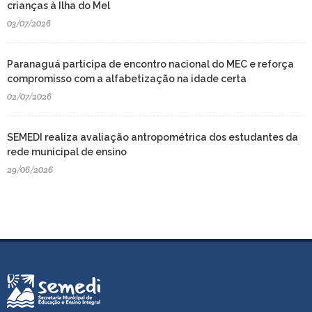
crianças à Ilha do Mel
03/07/2026
Paranaguá participa de encontro nacional do MEC e reforça
compromisso com a alfabetização na idade certa
02/07/2026
SEMEDI realiza avaliação antropométrica dos estudantes da
rede municipal de ensino
29/06/2026