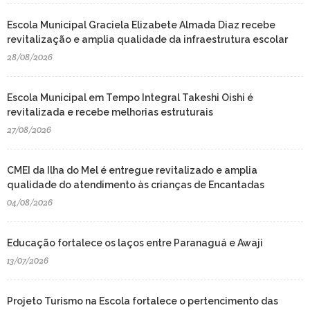
Escola Municipal Graciela Elizabete Almada Diaz recebe
revitalização e amplia qualidade da infraestrutura escolar
28/08/2026
Escola Municipal em Tempo Integral Takeshi Oishi é
revitalizada e recebe melhorias estruturais
27/08/2026
CMEI da Ilha do Mel é entregue revitalizado e amplia
qualidade do atendimento às crianças de Encantadas
04/08/2026
Educação fortalece os laços entre Paranaguá e Awaji
13/07/2026
Projeto Turismo na Escola fortalece o pertencimento das