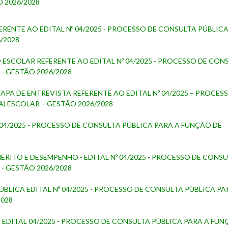
 2026/2028
ERENTE AO EDITAL Nº 04/2025 - PROCESSO DE CONSULTA PÚBLIC
/2028
ESCOLAR REFERENTE AO EDITAL Nº 04/2025 - PROCESSO DE CON
- GESTÃO 2026/2028
A DE ENTREVISTA REFERENTE AO EDITAL Nº 04/2025 – PROCES
) ESCOLAR – GESTÃO 2026/2028
 04/2025 - PROCESSO DE CONSULTA PÚBLICA PARA A FUNÇÃO DE
MÉRITO E DESEMPENHO - EDITAL Nº 04/2025 - PROCESSO DE CONS
- GESTÃO 2026/2028
ÚBLICA EDITAL Nº 04/2025 - PROCESSO DE CONSULTA PÚBLICA PA
2028
A EDITAL 04/2025 - PROCESSO DE CONSULTA PÚBLICA PARA A FUN