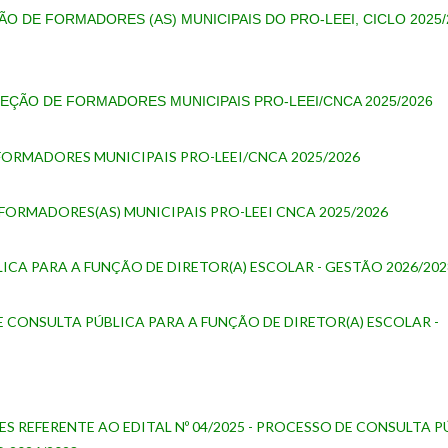
ÃO DE FORMADORES (AS) MUNICIPAIS DO PRO-LEEI, CICLO 2025/
SELEÇÃO DE FORMADORES MUNICIPAIS PRO-LEEI/CNCA 2025/2026
E FORMADORES MUNICIPAIS PRO-LEEI/CNCA 2025/2026
E FORMADORES(AS) MUNICIPAIS PRO-LEEI CNCA 2025/2026
LICA PARA A FUNÇÃO DE DIRETOR(A) ESCOLAR - GESTÃO 2026/202
 CONSULTA PÚBLICA PARA A FUNÇÃO DE DIRETOR(A) ESCOLAR -
S REFERENTE AO EDITAL Nº 04/2025 - PROCESSO DE CONSULTA P