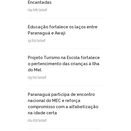
Encantadas
04/08/2026
Educação fortalece os laços entre
Paranaguá e Awaji
13/07/2026
Projeto Turismo na Escola fortalece
o pertencimento das crianças à Ilha
do Mel
03/07/2026
Paranaguá participa de encontro
nacional do MEC e reforça
compromisso com a alfabetização
na idade certa
02/07/2026