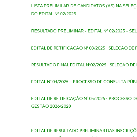
LISTA PRELIMILAR DE CANDIDATOS (AS) NA SELEÇ
DO EDITAL Nº 02/2025
RESULTADO PRELIMINAR - EDITAL Nº 02/2025 - 
EDITAL DE RETIFICAÇÃO Nº 03/2025 - SELEÇÃO D
RESULTADO FINAL EDITAL Nº02/2025 - SELEÇÃO D
EDITAL Nº 04/2025 – PROCESSO DE CONSULTA PÚB
EDITAL DE RETIFICAÇÃO Nº 05/2025 -
PROCESSO DE
GESTÃO 2026/202
8
EDITAL DE RESULTADO PRELIMINAR DAS INSCRIÇÕE