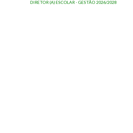
DIRETOR (A) ESCOLAR - GESTÃO 2026/2028