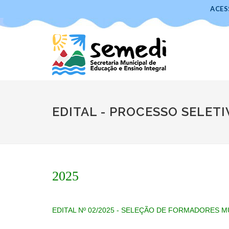
ACES
EDITAL - PROCESSO SELETI
2025
EDITAL Nº 02/2025 - SELEÇÃO DE FORMADORES MU