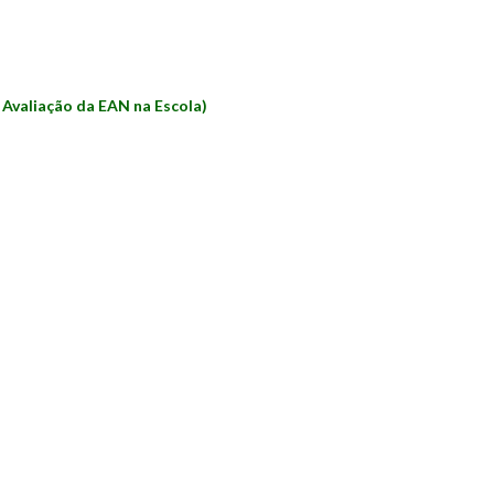
 Avaliação da EAN na Escola)