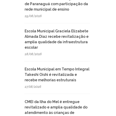
de Paranaguá com participação da
rede municipal de ensino
29/08/2026
Escola Municipal Graciela Elizabete
Almada Diaz recebe revitalização e
amplia qualidade da infraestrutura
escolar
28/08/2026
Escola Municipal em Tempo Integral
Takeshi Oishi é revitalizada e
recebe melhorias estruturais
27/08/2026
CMEI da Ilha do Mel é entregue
revitalizado e amplia qualidade do
atendimento às crianças de