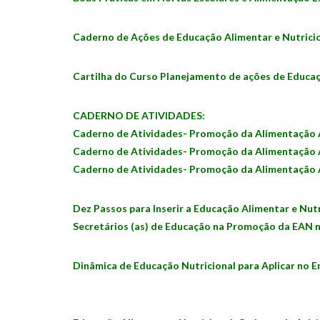
Caderno de Ações de Educação Alimentar e Nutrici
Cartilha do Curso Planejamento de ações de Educaç
CADERNO DE ATIVIDADES:
Caderno de Atividades- Promoção da Alimentação
Caderno de Atividades- Promoção da Alimentação
Caderno de Atividades- Promoção da Alimentação A
Dez Passos para Inserir a Educação Alimentar e Nut
Secretários (as) de Educação na Promoção da EAN n
Dinâmica de Educação Nutricional para Aplicar no 