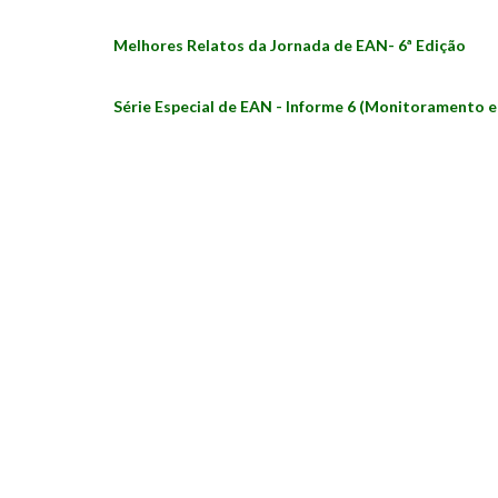
Melhores Relatos da Jornada de EAN- 6ª Edição
Série Especial de EAN - Informe 6 (Monitoramento e