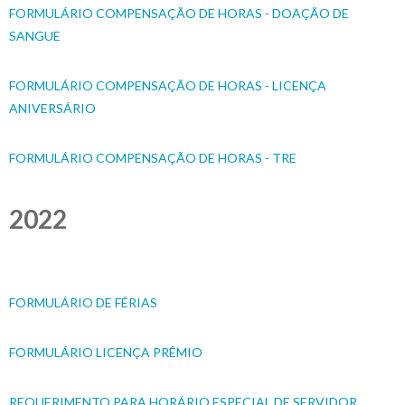
FORMULÁRIO COMPENSAÇÃO DE HORAS - DOAÇÃO DE
SANGUE
FORMULÁRIO COMPENSAÇÃO DE HORAS - LICENÇA
ANIVERSÁRIO
FORMULÁRIO COMPENSAÇÃO DE HORAS - TRE
2022
FORMULÁRIO DE FÉRIAS
FORMULÁRIO LICENÇA PRÊMIO
REQUERIMENTO PARA HORÁRIO ESPECIAL DE SERVIDOR