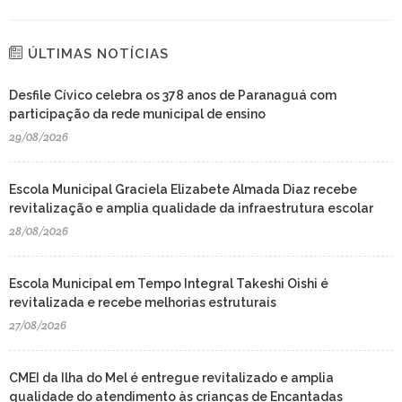
ÚLTIMAS NOTÍCIAS
Desfile Cívico celebra os 378 anos de Paranaguá com
participação da rede municipal de ensino
29/08/2026
Escola Municipal Graciela Elizabete Almada Diaz recebe
revitalização e amplia qualidade da infraestrutura escolar
28/08/2026
Escola Municipal em Tempo Integral Takeshi Oishi é
revitalizada e recebe melhorias estruturais
27/08/2026
CMEI da Ilha do Mel é entregue revitalizado e amplia
qualidade do atendimento às crianças de Encantadas