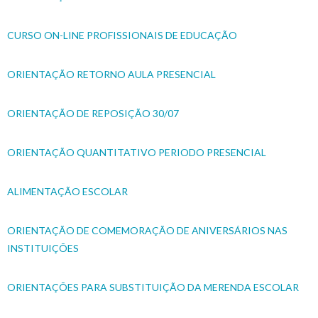
CURSO ON-LINE PROFISSIONAIS DE EDUCAÇÃO
ORIENTAÇÃO RETORNO AULA PRESENCIAL
ORIENTAÇÃO DE REPOSIÇÃO 30/07
ORIENTAÇÃO QUANTITATIVO PERIODO PRESENCIAL
ALIMENTAÇÃO ESCOLAR
ORIENTAÇÃO DE COMEMORAÇÃO DE ANIVERSÁRIOS NAS
INSTITUIÇÕES
ORIENTAÇÕES PARA SUBSTITUIÇÃO DA MERENDA ESCOLAR