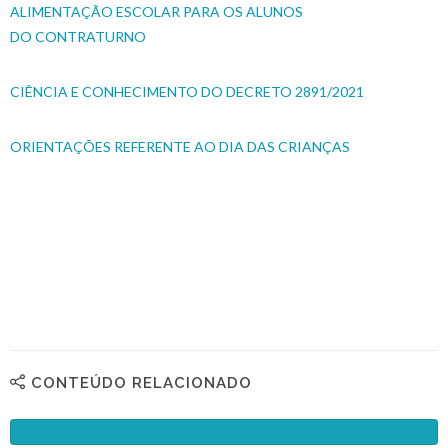
ALIMENTAÇÃO ESCOLAR PARA OS ALUNOS
DO CONTRATURNO
CIÊNCIA E CONHECIMENTO DO DECRETO 2891/2021
ORIENTAÇÕES REFERENTE AO DIA DAS CRIANÇAS
CONTEÚDO RELACIONADO