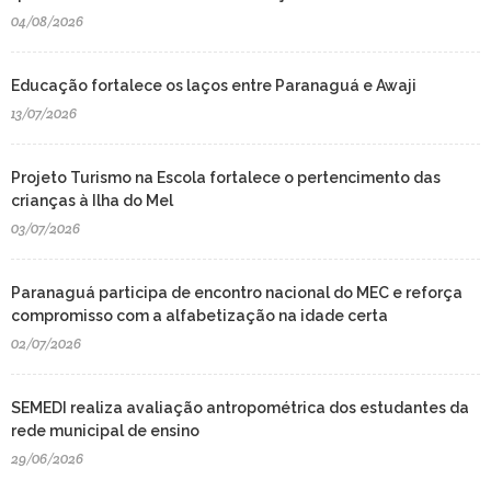
04/08/2026
Educação fortalece os laços entre Paranaguá e Awaji
13/07/2026
Projeto Turismo na Escola fortalece o pertencimento das
crianças à Ilha do Mel
03/07/2026
Paranaguá participa de encontro nacional do MEC e reforça
compromisso com a alfabetização na idade certa
02/07/2026
SEMEDI realiza avaliação antropométrica dos estudantes da
rede municipal de ensino
29/06/2026