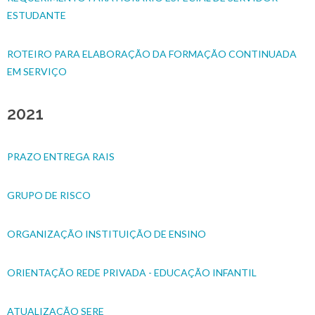
ESTUDANTE
ROTEIRO PARA ELABORAÇÃO DA FORMAÇÃO CONTINUADA
EM SERVIÇO
2021
PRAZO ENTREGA RAIS
GRUPO DE RISCO
ORGANIZAÇÃO INSTITUIÇÃO DE ENSINO
ORIENTAÇÃO REDE PRIVADA - EDUCAÇÃO INFANTIL
ATUALIZAÇÃO SERE