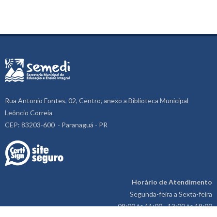
Rua Antonio Fontes, 02, Centro, anexo a Biblioteca Municipal
Leôncio Correia
CEP: 83203-600 - Paranaguá - PR
Horário de Atendimento
Segunda-feira a Sexta-feira
08:00 às 11:00 - 13:00 às 18:00