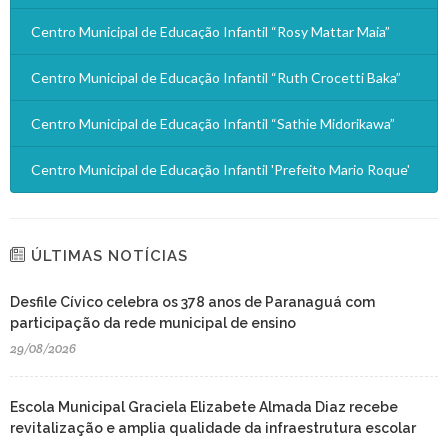
Centro Municipal de Educação Infantil “Rosy Mattar Maia”
Centro Municipal de Educação Infantil “Ruth Crocetti Baka”
Centro Municipal de Educação Infantil “Sathie Midorikawa”
Centro Municipal de Educação Infantil 'Prefeito Mario Roque'
ÚLTIMAS NOTÍCIAS
Desfile Cívico celebra os 378 anos de Paranaguá com
participação da rede municipal de ensino
29/08/2026
Escola Municipal Graciela Elizabete Almada Diaz recebe
revitalização e amplia qualidade da infraestrutura escolar