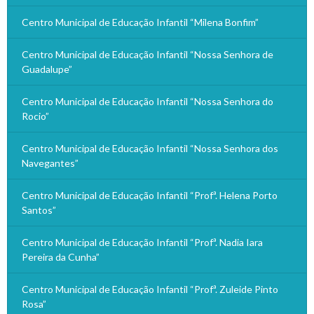
Centro Municipal de Educação Infantil “Milena Bonfim”
Centro Municipal de Educação Infantil “Nossa Senhora de
Guadalupe”
Centro Municipal de Educação Infantil “Nossa Senhora do
Rocio”
Centro Municipal de Educação Infantil “Nossa Senhora dos
Navegantes”
Centro Municipal de Educação Infantil “Profª. Helena Porto
Santos”
Centro Municipal de Educação Infantil “Profª. Nadia Iara
Pereira da Cunha”
Centro Municipal de Educação Infantil “Profª. Zuleide Pinto
Rosa”