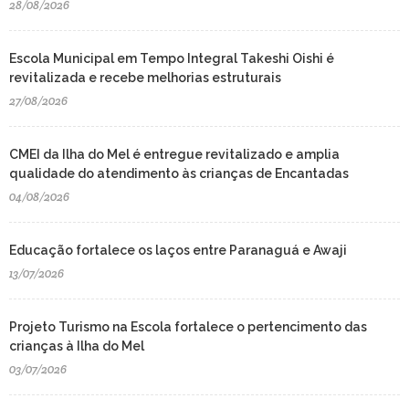
28/08/2026
Escola Municipal em Tempo Integral Takeshi Oishi é
revitalizada e recebe melhorias estruturais
27/08/2026
CMEI da Ilha do Mel é entregue revitalizado e amplia
qualidade do atendimento às crianças de Encantadas
04/08/2026
Educação fortalece os laços entre Paranaguá e Awaji
13/07/2026
Projeto Turismo na Escola fortalece o pertencimento das
crianças à Ilha do Mel
03/07/2026