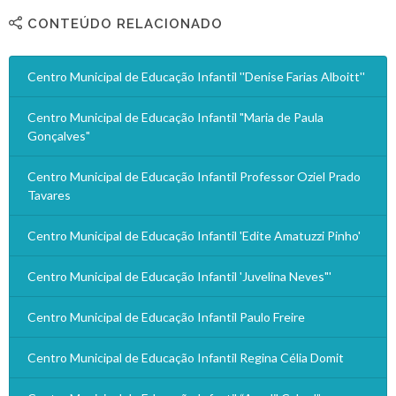
CONTEÚDO RELACIONADO
Centro Municipal de Educação Infantil ''Denise Farias Alboitt''
Centro Municipal de Educação Infantil "Maria de Paula
Gonçalves"
Centro Municipal de Educação Infantil Professor Oziel Prado
Tavares
Centro Municipal de Educação Infantil 'Edite Amatuzzi Pinho'
Centro Municipal de Educação Infantil 'Juvelina Neves"'
Centro Municipal de Educação Infantil Paulo Freire
Centro Municipal de Educação Infantil Regina Célia Domit