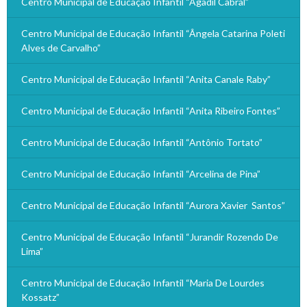
Centro Municipal de Educação Infantil “Agadil Cabral”
Centro Municipal de Educação Infantil “Ângela Catarina Poleti
Alves de Carvalho”
Centro Municipal de Educação Infantil “Anita Canale Raby”
Centro Municipal de Educação Infantil “Anita Ribeiro Fontes”
Centro Municipal de Educação Infantil “Antônio Tortato”
Centro Municipal de Educação Infantil “Arcelina de Pina”
Centro Municipal de Educação Infantil “Aurora Xavier Santos”
Centro Municipal de Educação Infantil “Jurandir Rozendo De
Lima”
Centro Municipal de Educação Infantil “Maria De Lourdes
Kossatz”