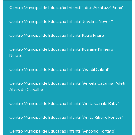
Centro Municipal de Educação Infantil 'Edite Amatuzzi Pinho'
Centro Municipal de Educação Infantil 'Juvelina Neves"'
Centro Municipal de Educação Infantil Paulo Freire
Centro Municipal de Educação Infantil Rosiane Pinheiro
Norato
Centro Municipal de Educação Infantil “Agadil Cabral”
Centro Municipal de Educação Infantil “Ângela Catarina Poleti
Alves de Carvalho”
Centro Municipal de Educação Infantil “Anita Canale Raby”
Centro Municipal de Educação Infantil “Anita Ribeiro Fontes”
Centro Municipal de Educação Infantil “Antônio Tortato”