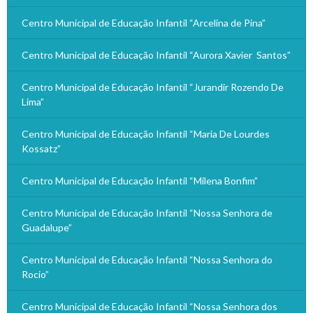
Centro Municipal de Educação Infantil “Arcelina de Pina”
Centro Municipal de Educação Infantil “Aurora Xavier Santos”
Centro Municipal de Educação Infantil “Jurandir Rozendo De
Lima”
Centro Municipal de Educação Infantil “Maria De Lourdes
Kossatz”
Centro Municipal de Educação Infantil “Milena Bonfim”
Centro Municipal de Educação Infantil “Nossa Senhora de
Guadalupe”
Centro Municipal de Educação Infantil “Nossa Senhora do
Rocio”
Centro Municipal de Educação Infantil “Nossa Senhora dos