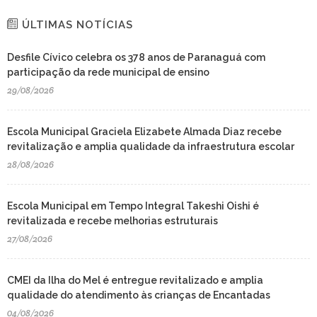
ÚLTIMAS NOTÍCIAS
Desfile Cívico celebra os 378 anos de Paranaguá com
participação da rede municipal de ensino
29/08/2026
Escola Municipal Graciela Elizabete Almada Diaz recebe
revitalização e amplia qualidade da infraestrutura escolar
28/08/2026
Escola Municipal em Tempo Integral Takeshi Oishi é
revitalizada e recebe melhorias estruturais
27/08/2026
CMEI da Ilha do Mel é entregue revitalizado e amplia
qualidade do atendimento às crianças de Encantadas
04/08/2026