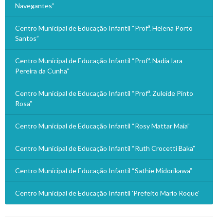
Navegantes”
Centro Municipal de Educação Infantil “Profª. Helena Porto
Santos”
Centro Municipal de Educação Infantil “Profª. Nadia Iara
Pereira da Cunha”
Centro Municipal de Educação Infantil “Profª. Zuleide Pinto
Rosa”
Centro Municipal de Educação Infantil “Rosy Mattar Maia”
Centro Municipal de Educação Infantil “Ruth Crocetti Baka”
Centro Municipal de Educação Infantil “Sathie Midorikawa”
Centro Municipal de Educação Infantil 'Prefeito Mario Roque'