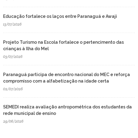
Educação fortalece os laços entre Paranaguá e Awaji
13/07/2026
Projeto Turismo na Escola fortalece o pertencimento das
crianças à Ilha do Mel
03/07/2026
Paranaguá participa de encontro nacional do MEC e reforça
compromisso com a alfabetização na idade certa
02/07/2026
SEMEDI realiza avaliação antropométrica dos estudantes da
rede municipal de ensino
29/06/2026