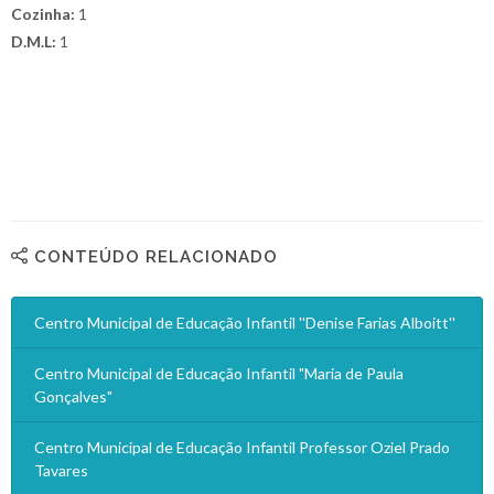
Cozinha:
1
D.M.L:
1
CONTEÚDO RELACIONADO
Centro Municipal de Educação Infantil ''Denise Farias Alboitt''
Centro Municipal de Educação Infantil "Maria de Paula
Gonçalves"
Centro Municipal de Educação Infantil Professor Oziel Prado
Tavares