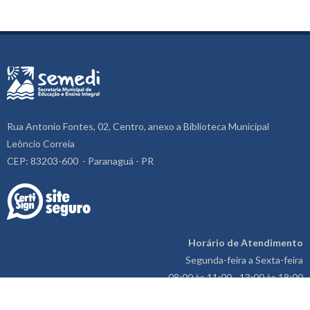
Rua Antonio Fontes, 02, Centro, anexo a Biblioteca Municipal
Leôncio Correia
CEP: 83203-600 - Paranaguá - PR
Horário de Atendimento
Segunda-feira a Sexta-feira
08:00 às 11:00 - 13:00 às 18:00