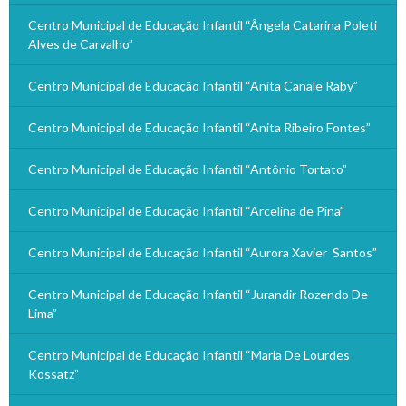
Centro Municipal de Educação Infantil “Ângela Catarina Poleti
Alves de Carvalho”
Centro Municipal de Educação Infantil “Anita Canale Raby”
Centro Municipal de Educação Infantil “Anita Ribeiro Fontes”
Centro Municipal de Educação Infantil “Antônio Tortato”
Centro Municipal de Educação Infantil “Arcelina de Pina”
Centro Municipal de Educação Infantil “Aurora Xavier Santos”
Centro Municipal de Educação Infantil “Jurandir Rozendo De
Lima”
Centro Municipal de Educação Infantil “Maria De Lourdes
Kossatz”