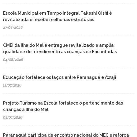
Escola Municipal em Tempo Integral Takeshi Oishi é
revitalizada e recebe melhorias estruturais
27/08/2026
CMEI da Ilha do Mel é entregue revitalizado e amplia
qualidade do atendimento às crianças de Encantadas
04/08/2026
Educação fortalece os laços entre Paranaguá e Awaji
13/07/2026
Projeto Turismo na Escola fortalece o pertencimento das
crianças à Ilha do Mel
03/07/2026
Paranaguá participa de encontro nacional do MEC e reforça