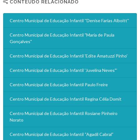
CONTEÚDO RELACIONADO
Centro Municipal de Educação Infantil ''Denise Farias Alboitt''
Centro Municipal de Educação Infantil "Maria de Paula
Gonçalves"
Centro Municipal de Educação Infantil 'Edite Amatuzzi Pinho'
Centro Municipal de Educação Infantil 'Juvelina Neves"'
Centro Municipal de Educação Infantil Paulo Freire
Centro Municipal de Educação Infantil Regina Célia Domit
Centro Municipal de Educação Infantil Rosiane Pinheiro
Norato
Centro Municipal de Educação Infantil “Agadil Cabral”