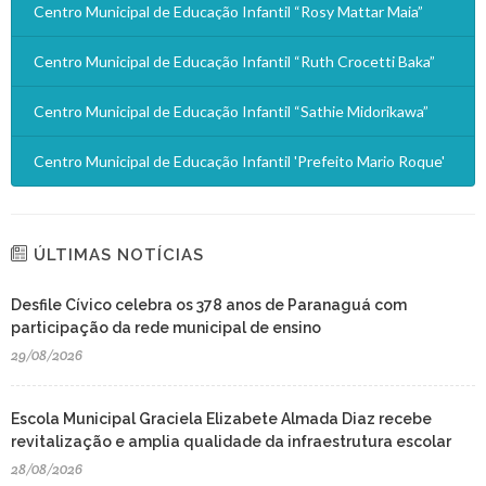
Centro Municipal de Educação Infantil “Rosy Mattar Maia”
Centro Municipal de Educação Infantil “Ruth Crocetti Baka”
Centro Municipal de Educação Infantil “Sathie Midorikawa”
Centro Municipal de Educação Infantil 'Prefeito Mario Roque'
ÚLTIMAS NOTÍCIAS
Desfile Cívico celebra os 378 anos de Paranaguá com
participação da rede municipal de ensino
29/08/2026
Escola Municipal Graciela Elizabete Almada Diaz recebe
revitalização e amplia qualidade da infraestrutura escolar
28/08/2026