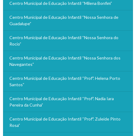
Centro Municipal de Educação Infantil “Milena Bonfim”
Centro Municipal de Educação Infantil “Nossa Senhora de
Guadalupe”
Centro Municipal de Educação Infantil “Nossa Senhora do
Rocio”
Centro Municipal de Educação Infantil “Nossa Senhora dos
Navegantes”
Centro Municipal de Educação Infantil “Profª. Helena Porto
Santos”
Centro Municipal de Educação Infantil “Profª. Nadia Iara
Pereira da Cunha”
Centro Municipal de Educação Infantil “Profª. Zuleide Pinto
Rosa”