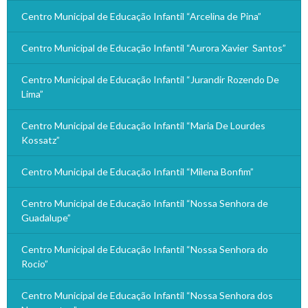
Centro Municipal de Educação Infantil “Arcelina de Pina”
Centro Municipal de Educação Infantil “Aurora Xavier Santos”
Centro Municipal de Educação Infantil “Jurandir Rozendo De
Lima”
Centro Municipal de Educação Infantil “Maria De Lourdes
Kossatz”
Centro Municipal de Educação Infantil “Milena Bonfim”
Centro Municipal de Educação Infantil “Nossa Senhora de
Guadalupe”
Centro Municipal de Educação Infantil “Nossa Senhora do
Rocio”
Centro Municipal de Educação Infantil “Nossa Senhora dos