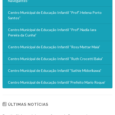
Navegantes”
Centro Municipal de Educação Infantil “Profª. Helena Porto
Santos”
Centro Municipal de Educação Infantil “Profª. Nadia Iara
Pereira da Cunha”
Centro Municipal de Educação Infantil “Rosy Mattar Maia”
Centro Municipal de Educação Infantil “Ruth Crocetti Baka”
Centro Municipal de Educação Infantil “Sathie Midorikawa”
Centro Municipal de Educação Infantil 'Prefeito Mario Roque'
ÚLTIMAS NOTÍCIAS