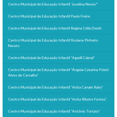
Centro Municipal de Educação Infantil 'Juvelina Neves"'
Centro Municipal de Educação Infantil Paulo Freire
Centro Municipal de Educação Infantil Regina Célia Domit
Centro Municipal de Educação Infantil Rosiane Pinheiro
Norato
Centro Municipal de Educação Infantil “Agadil Cabral”
Centro Municipal de Educação Infantil “Ângela Catarina Poleti
Alves de Carvalho”
Centro Municipal de Educação Infantil “Anita Canale Raby”
Centro Municipal de Educação Infantil “Anita Ribeiro Fontes”
Centro Municipal de Educação Infantil “Antônio Tortato”