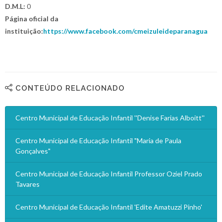
D.M.L:
0
Página oficial da
instituição:
https://www.facebook.com/cmeizuleideparanagua
CONTEÚDO RELACIONADO
Centro Municipal de Educação Infantil ''Denise Farias Alboitt''
Centro Municipal de Educação Infantil "Maria de Paula
Gonçalves"
Centro Municipal de Educação Infantil Professor Oziel Prado
Tavares
Centro Municipal de Educação Infantil 'Edite Amatuzzi Pinho'