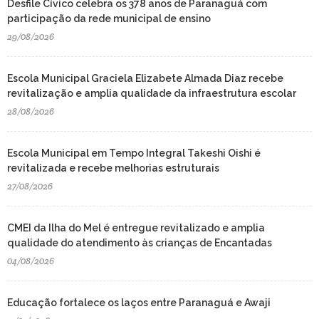
Desfile Cívico celebra os 378 anos de Paranaguá com
participação da rede municipal de ensino
29/08/2026
Escola Municipal Graciela Elizabete Almada Diaz recebe
revitalização e amplia qualidade da infraestrutura escolar
28/08/2026
Escola Municipal em Tempo Integral Takeshi Oishi é
revitalizada e recebe melhorias estruturais
27/08/2026
CMEI da Ilha do Mel é entregue revitalizado e amplia
qualidade do atendimento às crianças de Encantadas
04/08/2026
Educação fortalece os laços entre Paranaguá e Awaji