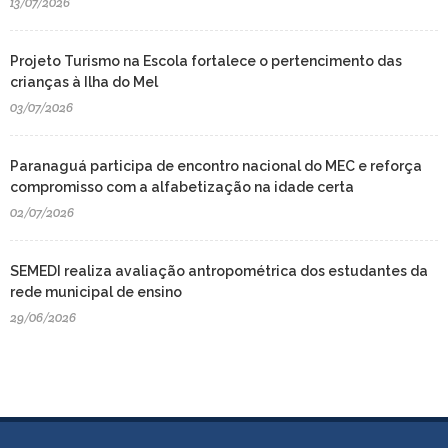
13/07/2026
Projeto Turismo na Escola fortalece o pertencimento das
crianças à Ilha do Mel
03/07/2026
Paranaguá participa de encontro nacional do MEC e reforça
compromisso com a alfabetização na idade certa
02/07/2026
SEMEDI realiza avaliação antropométrica dos estudantes da
rede municipal de ensino
29/06/2026