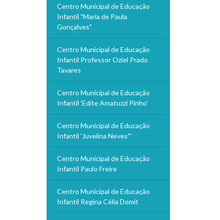
Centro Municipal de Educação
Infantil "Maria de Paula
Gonçalves"
Centro Municipal de Educação
Infantil Professor Oziel Prado
Tavares
Centro Municipal de Educação
Infantil 'Edite Amatuzzi Pinho'
Centro Municipal de Educação
Infantil 'Juvelina Neves"'
Centro Municipal de Educação
Infantil Paulo Freire
Centro Municipal de Educação
Infantil Regina Célia Domit