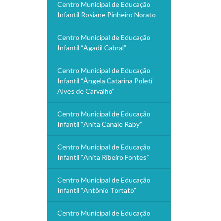
Centro Municipal de Educação
Infantil Rosiane Pinheiro Norato
Centro Municipal de Educação
Infantil “Agadil Cabral”
Centro Municipal de Educação
Infantil “Ângela Catarina Poleti
Alves de Carvalho”
Centro Municipal de Educação
Infantil “Anita Canale Raby”
Centro Municipal de Educação
Infantil “Anita Ribeiro Fontes”
Centro Municipal de Educação
Infantil “Antônio Tortato”
Centro Municipal de Educação