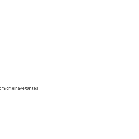
com/cmeinavegantes