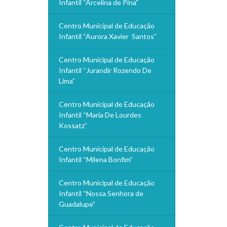
Infantil “Arcelina de Pina”
Centro Municipal de Educação
Infantil “Aurora Xavier Santos”
Centro Municipal de Educação
Infantil “Jurandir Rozendo De
Lima”
Centro Municipal de Educação
Infantil “Maria De Lourdes
Kossatz”
Centro Municipal de Educação
Infantil “Milena Bonfim”
Centro Municipal de Educação
Infantil “Nossa Senhora de
Guadalupe”