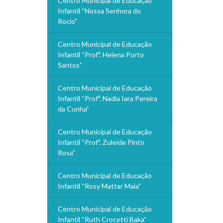
Centro Municipal de Educação
Infantil “Nossa Senhora do
Rocio”
Centro Municipal de Educação
Infantil “Profª. Helena Porto
Santos”
Centro Municipal de Educação
Infantil “Profª. Nadia Iara Pereira
da Cunha”
Centro Municipal de Educação
Infantil “Profª. Zuleide Pinto
Rosa”
Centro Municipal de Educação
Infantil “Rosy Mattar Maia”
Centro Municipal de Educação
Infantil “Ruth Crocetti Baka”