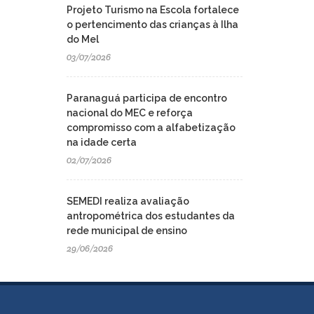
Projeto Turismo na Escola fortalece
o pertencimento das crianças à Ilha
do Mel
03/07/2026
Paranaguá participa de encontro
nacional do MEC e reforça
compromisso com a alfabetização
na idade certa
02/07/2026
SEMEDI realiza avaliação
antropométrica dos estudantes da
rede municipal de ensino
29/06/2026