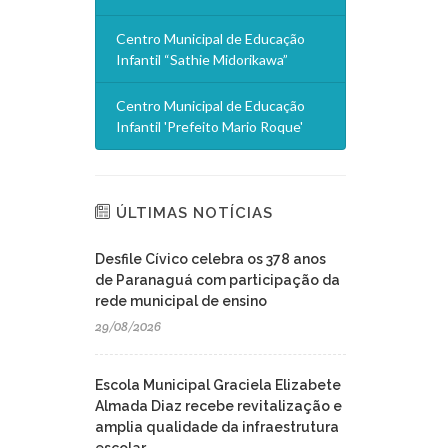
Centro Municipal de Educação
Infantil “Sathie Midorikawa”
Centro Municipal de Educação
Infantil 'Prefeito Mario Roque'
ÚLTIMAS NOTÍCIAS
Desfile Cívico celebra os 378 anos
de Paranaguá com participação da
rede municipal de ensino
29/08/2026
Escola Municipal Graciela Elizabete
Almada Diaz recebe revitalização e
amplia qualidade da infraestrutura