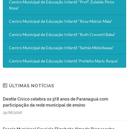
Centro Municipal de Educação Infantil “Profª. Zuleide Pinto
Rosa”
Centro Municipal de Educação Infantil “Rosy Mattar Maia”
Centro Municipal de Educação Infantil “Ruth Crocetti Baka”
Centro Municipal de Educação Infantil “Sathie Midorikawa”
Centro Municipal de Educação Infantil 'Prefeito Mario Roque'
ÚLTIMAS NOTÍCIAS
Desfile Cívico celebra os 378 anos de Paranaguá com
participação da rede municipal de ensino
29/08/2026