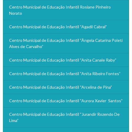
Centro Municipal de Educação Infantil Rosiane Pinheiro
Norato
Centro Municipal de Educação Infantil “Agadil Cabral”
Centro Municipal de Educação Infantil “Ângela Catarina Poleti
Alves de Carvalho”
Centro Municipal de Educação Infantil “Anita Canale Raby”
Centro Municipal de Educação Infantil “Anita Ribeiro Fontes”
Centro Municipal de Educação Infantil “Arcelina de Pina”
Centro Municipal de Educação Infantil “Aurora Xavier Santos”
Centro Municipal de Educação Infantil “Jurandir Rozendo De
Lima”