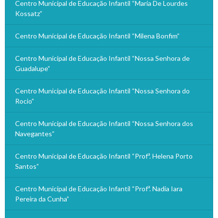
Centro Municipal de Educação Infantil “Maria De Lourdes
Kossatz”
Centro Municipal de Educação Infantil “Milena Bonfim”
Centro Municipal de Educação Infantil “Nossa Senhora de
Guadalupe”
Centro Municipal de Educação Infantil “Nossa Senhora do
Rocio”
Centro Municipal de Educação Infantil “Nossa Senhora dos
Navegantes”
Centro Municipal de Educação Infantil “Profª. Helena Porto
Santos”
Centro Municipal de Educação Infantil “Profª. Nadia Iara
Pereira da Cunha”