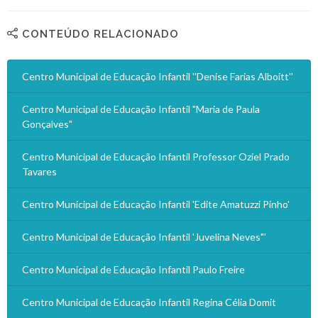
CONTEÚDO RELACIONADO
Centro Municipal de Educação Infantil ''Denise Farias Alboitt''
Centro Municipal de Educação Infantil "Maria de Paula
Gonçalves"
Centro Municipal de Educação Infantil Professor Oziel Prado
Tavares
Centro Municipal de Educação Infantil 'Edite Amatuzzi Pinho'
Centro Municipal de Educação Infantil 'Juvelina Neves"'
Centro Municipal de Educação Infantil Paulo Freire
Centro Municipal de Educação Infantil Regina Célia Domit