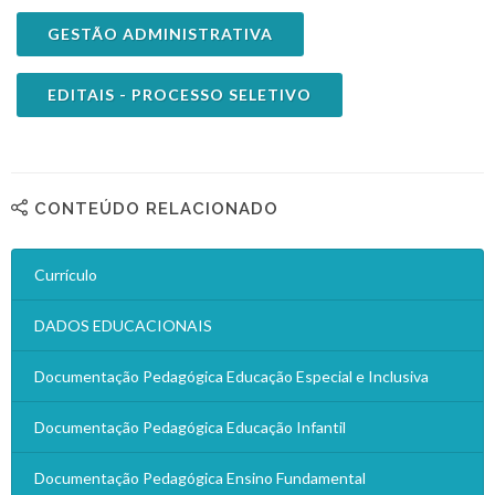
GESTÃO ADMINISTRATIVA
EDITAIS - PROCESSO SELETIVO
CONTEÚDO RELACIONADO
Currículo
DADOS EDUCACIONAIS
Documentação Pedagógica Educação Especial e Inclusiva
Documentação Pedagógica Educação Infantil
Documentação Pedagógica Ensino Fundamental