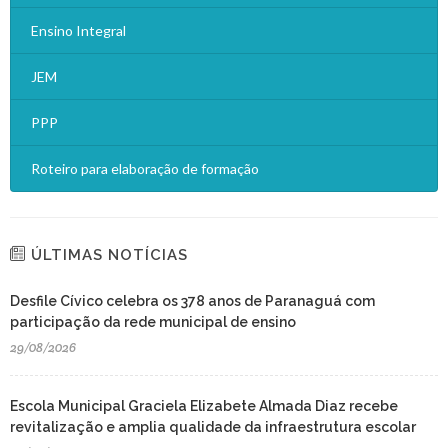
Ensino Integral
JEM
PPP
Roteiro para elaboração de formação
ÚLTIMAS NOTÍCIAS
Desfile Cívico celebra os 378 anos de Paranaguá com
participação da rede municipal de ensino
29/08/2026
Escola Municipal Graciela Elizabete Almada Diaz recebe
revitalização e amplia qualidade da infraestrutura escolar