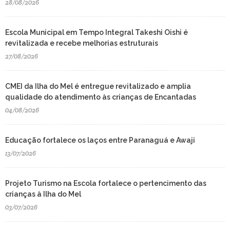
28/08/2026
Escola Municipal em Tempo Integral Takeshi Oishi é
revitalizada e recebe melhorias estruturais
27/08/2026
CMEI da Ilha do Mel é entregue revitalizado e amplia
qualidade do atendimento às crianças de Encantadas
04/08/2026
Educação fortalece os laços entre Paranaguá e Awaji
13/07/2026
Projeto Turismo na Escola fortalece o pertencimento das
crianças à Ilha do Mel
03/07/2026