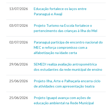
13/07/2026
Educação fortalece os laços entre
Paranaguá e Awaji
03/07/2026
Projeto Turismo na Escola fortalece o
pertencimento das crianças à Ilha do Mel
02/07/2026
Paranaguá participa de encontro nacional do
MEC e reforça compromisso com a
alfabetização na idade certa
29/06/2026
SEMEDI realiza avaliação antropométrica
dos estudantes da rede municipal de ensino
25/06/2026
Projeto Ilha, Arte e Palhaçaria encerra ciclo
de atividades com apresentação teatra
25/06/2026
Projeto Iguapé avança com ações de
educação ambiental na Rede Municipal