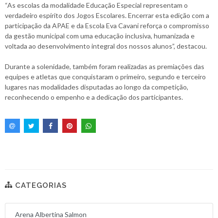
“As escolas da modalidade Educação Especial representam o
verdadeiro espírito dos Jogos Escolares. Encerrar esta edição com a
participação da APAE e da Escola Eva Cavani reforça o compromisso
da gestão municipal com uma educação inclusiva, humanizada e
voltada ao desenvolvimento integral dos nossos alunos”, destacou.
Durante a solenidade, também foram realizadas as premiações das
equipes e atletas que conquistaram o primeiro, segundo e terceiro
lugares nas modalidades disputadas ao longo da competição,
reconhecendo o empenho e a dedicação dos participantes.
CATEGORIAS
Arena Albertina Salmon