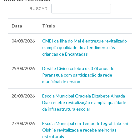
BUSCAR:
Data
Título
04/08/2026
CMEI da Ilha do Mel é entregue revitalizado
e amplia qualidade do atendimento às
crianças de Encantadas
29/08/2026
Desfile Cívico celebra os 378 anos de
Paranaguá com participação da rede
municipal de ensino
28/08/2026
Escola Municipal Graciela Elizabete Almada
Diaz recebe revitalização e amplia qualidade
da infraestrutura escolar
27/08/2026
Escola Municipal em Tempo Integral Takeshi
Oishi é revitalizada e recebe melhorias
estruturais