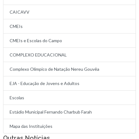
CAICAVV
CMEIs
CMEIs e Escolas do Campo
COMPLEXO EDUCACIONAL
Complexo Olímpico de Natação Nereu Gouvêa
EJA - Educação de Jovens e Adultos
Escolas
Estádio Municipal Fernando Charbub Farah
Mapa das Instituições
Outras Notícias