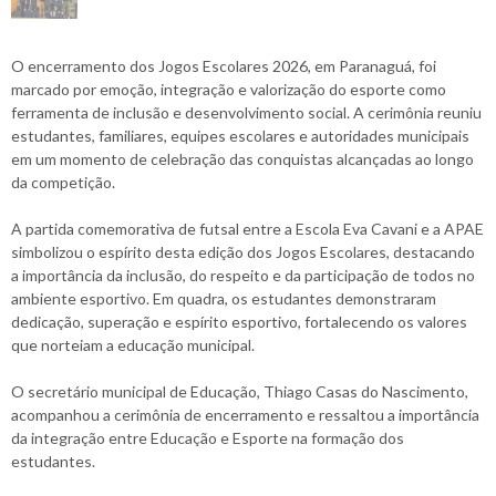
O encerramento dos Jogos Escolares 2026, em Paranaguá, foi
marcado por emoção, integração e valorização do esporte como
ferramenta de inclusão e desenvolvimento social. A cerimônia reuniu
estudantes, familiares, equipes escolares e autoridades municipais
em um momento de celebração das conquistas alcançadas ao longo
da competição.
A partida comemorativa de futsal entre a Escola Eva Cavani e a APAE
simbolizou o espírito desta edição dos Jogos Escolares, destacando
a importância da inclusão, do respeito e da participação de todos no
ambiente esportivo. Em quadra, os estudantes demonstraram
dedicação, superação e espírito esportivo, fortalecendo os valores
que norteiam a educação municipal.
O secretário municipal de Educação, Thiago Casas do Nascimento,
acompanhou a cerimônia de encerramento e ressaltou a importância
da integração entre Educação e Esporte na formação dos
estudantes.