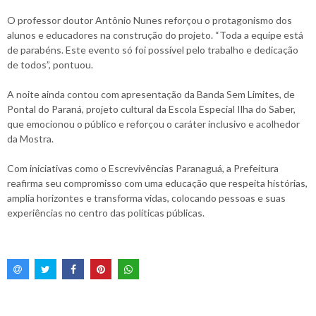
O professor doutor Antônio Nunes reforçou o protagonismo dos
alunos e educadores na construção do projeto. “Toda a equipe está
de parabéns. Este evento só foi possível pelo trabalho e dedicação
de todos”, pontuou.
A noite ainda contou com apresentação da Banda Sem Limites, de
Pontal do Paraná, projeto cultural da Escola Especial Ilha do Saber,
que emocionou o público e reforçou o caráter inclusivo e acolhedor
da Mostra.
Com iniciativas como o Escrevivências Paranaguá, a Prefeitura
reafirma seu compromisso com uma educação que respeita histórias,
amplia horizontes e transforma vidas, colocando pessoas e suas
experiências no centro das políticas públicas.