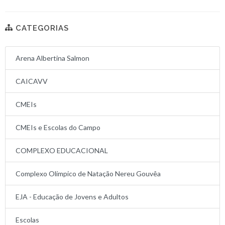
CATEGORIAS
Arena Albertina Salmon
CAICAVV
CMEIs
CMEIs e Escolas do Campo
COMPLEXO EDUCACIONAL
Complexo Olímpico de Natação Nereu Gouvêa
EJA - Educação de Jovens e Adultos
Escolas