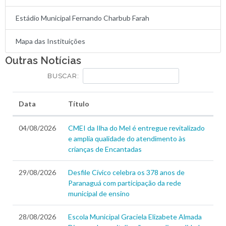
Estádio Municipal Fernando Charbub Farah
Mapa das Instituições
Outras Notícias
BUSCAR:
Data
Título
04/08/2026
CMEI da Ilha do Mel é entregue revitalizado
e amplia qualidade do atendimento às
crianças de Encantadas
29/08/2026
Desfile Cívico celebra os 378 anos de
Paranaguá com participação da rede
municipal de ensino
28/08/2026
Escola Municipal Graciela Elizabete Almada