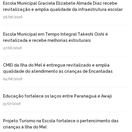
Escola Municipal Graciela Elizabete Almada Diaz recebe
revitalização e amplia qualidade da infraestrutura escolar
28/08/2026
Escola Municipal em Tempo Integral Takeshi Oishi é
revitalizada e recebe melhorias estruturais
27/08/2026
CMEI da Ilha do Mel é entregue revitalizado e amplia
qualidade do atendimento às crianças de Encantadas
04/08/2026
Educação fortalece os laços entre Paranaguá e Awaji
13/07/2026
Projeto Turismo na Escola fortalece o pertencimento das
crianças à Ilha do Mel