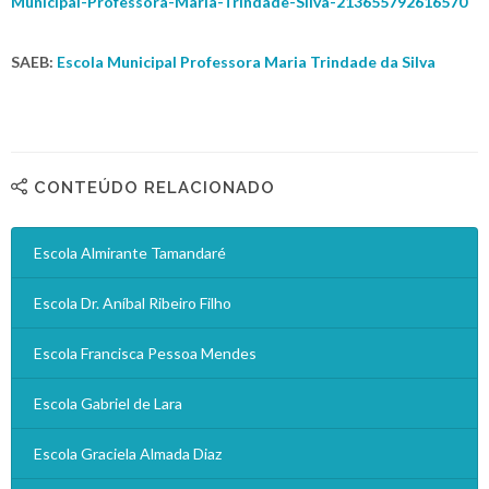
Municipal-Professora-Maria-Trindade-Silva-213655792616570
SAEB:
Escola Municipal Professora Maria Trindade da Silva
CONTEÚDO RELACIONADO
Escola Almirante Tamandaré
Escola Dr. Aníbal Ribeiro Filho
Escola Francisca Pessoa Mendes
Escola Gabriel de Lara
Escola Graciela Almada Diaz