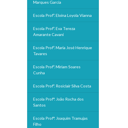
Marques Garcia
Escola Profª. Eloína Loyola Vianna
Escola Profª. Eva Tereza
Amarante Cavani
Escola Profª. Maria José Henrique
Tavares
Escola Profª. Miriam Soares
Cunha
Escola Profª. Rosiclair Silva Costa
Escola Prof°. João Rocha dos
Santos
Escola Prof°. Joaquim Tramujas
Filho