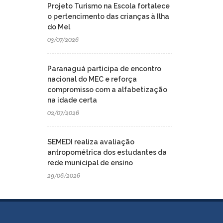
Projeto Turismo na Escola fortalece
o pertencimento das crianças à Ilha
do Mel
03/07/2026
Paranaguá participa de encontro
nacional do MEC e reforça
compromisso com a alfabetização
na idade certa
02/07/2026
SEMEDI realiza avaliação
antropométrica dos estudantes da
rede municipal de ensino
29/06/2026