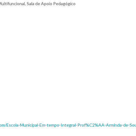
Multifuncional, Sala de Apoio Pedagógico
com/Escola-Municipal-Em-tempo-Integral-Prof%C2%AA-Arminda-de-Sou