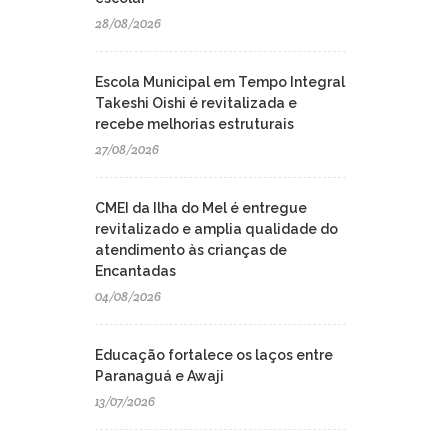
28/08/2026
Escola Municipal em Tempo Integral
Takeshi Oishi é revitalizada e
recebe melhorias estruturais
27/08/2026
CMEI da Ilha do Mel é entregue
revitalizado e amplia qualidade do
atendimento às crianças de
Encantadas
04/08/2026
Educação fortalece os laços entre
Paranaguá e Awaji
13/07/2026