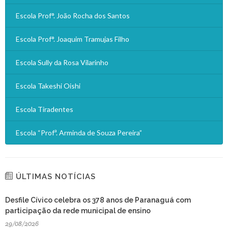
Escola Prof°. João Rocha dos Santos
Escola Prof°. Joaquim Tramujas Filho
Escola Sully da Rosa Vilarinho
Escola Takeshi Oishi
Escola Tiradentes
Escola “Profª. Arminda de Souza Pereira”
ÚLTIMAS NOTÍCIAS
Desfile Cívico celebra os 378 anos de Paranaguá com
participação da rede municipal de ensino
29/08/2026