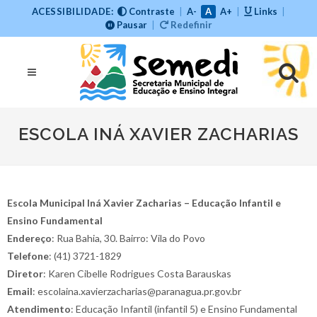
ACESSIBILIDADE:
Contraste
|
A-
A
A+
|
Links
|
Pausar
|
Redefinir
ESCOLA INÁ XAVIER ZACHARIAS
Escola Municipal Iná Xavier Zacharias – Educação Infantil e
Ensino Fundamental
Endereço
: Rua Bahia, 30. Bairro: Vila do Povo
Telefone
: (41) 3721-1829
Diretor
: Karen Cibelle Rodrigues Costa Barauskas
Email
: escolaina.xavierzacharias@paranagua.pr.gov.br
Atendimento
: Educação Infantil (infantil 5) e Ensino Fundamental