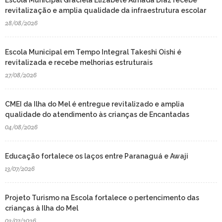
Escola Municipal Graciela Elizabete Almada Diaz recebe
revitalização e amplia qualidade da infraestrutura escolar
28/08/2026
Escola Municipal em Tempo Integral Takeshi Oishi é
revitalizada e recebe melhorias estruturais
27/08/2026
CMEI da Ilha do Mel é entregue revitalizado e amplia
qualidade do atendimento às crianças de Encantadas
04/08/2026
Educação fortalece os laços entre Paranaguá e Awaji
13/07/2026
Projeto Turismo na Escola fortalece o pertencimento das
crianças à Ilha do Mel
03/07/2026