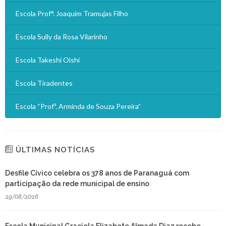
Escola Prof°. Joaquim Tramujas Filho
Escola Sully da Rosa Vilarinho
Escola Takeshi Oishi
Escola Tiradentes
Escola “Profª. Arminda de Souza Pereira”
ÚLTIMAS NOTÍCIAS
Desfile Cívico celebra os 378 anos de Paranaguá com
participação da rede municipal de ensino
29/08/2026