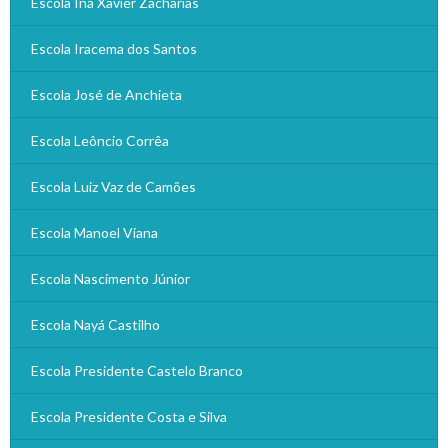
Escola Iná Xavier Zacharias
Escola Iracema dos Santos
Escola José de Anchieta
Escola Leôncio Corrêa
Escola Luiz Vaz de Camões
Escola Manoel Viana
Escola Nascimento Júnior
Escola Nayá Castilho
Escola Presidente Castelo Branco
Escola Presidente Costa e Silva