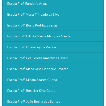
Escola Prof. Randolfo Arzua
Escola Profª Maria Trindade da Silva
Escola Profª. Berta Rodrigues Elias
Escola Profª. Edinéa Marize Marques Garcia
Escola Profª. Eloína Loyola Vianna
Escola Profª. Eva Tereza Amarante Cavani
Escola Profª. Maria José Henrique Tavares
Escola Profª. Miriam Soares Cunha
Escola Profª. Rosiclair Silva Costa
Escola Prof°. João Rocha dos Santos