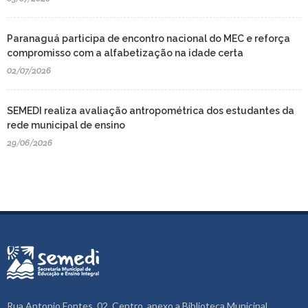
Paranaguá participa de encontro nacional do MEC e reforça
compromisso com a alfabetização na idade certa
02/07/2026
SEMEDI realiza avaliação antropométrica dos estudantes da
rede municipal de ensino
29/06/2026
Rua Antonio Fontes, 02, Centro, anexo a Biblioteca Municipal