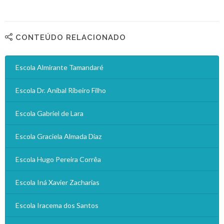
CONTEÚDO RELACIONADO
Escola Almirante Tamandaré
Escola Dr. Aníbal Ribeiro Filho
Escola Gabriel de Lara
Escola Graciela Almada Diaz
Escola Hugo Pereira Corrêa
Escola Iná Xavier Zacharias
Escola Iracema dos Santos