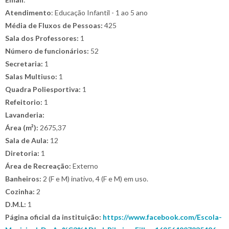
Atendimento
: Educação Infantil - 1 ao 5 ano
Média de Fluxos de Pessoas:
425
Sala dos Professores:
1
Número de funcionários:
52
Secretaria:
1
Salas Multiuso:
1
Quadra Poliesportiva:
1
Refeitorio:
1
Lavanderia:
Área (m²):
2675,37
Sala de Aula:
12
Diretoria:
1
Área de Recreação:
Externo
Banheiros:
2 (F e M) inativo, 4 (F e M) em uso.
Cozinha:
2
D.M.L:
1
Página oficial da instituição:
https://www.facebook.com/Escola-