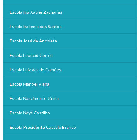
Escola Iná Xavier Zacharias
Escola Iracema dos Santos
Escola José de Anchieta
Escola Leôncio Corrêa
Escola Luiz Vaz de Camões
Escola Manoel Viana
Escola Nascimento Júnior
Escola Nayá Castilho
Escola Presidente Castelo Branco