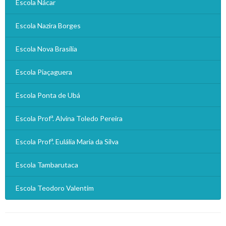
Escola Nácar
Escola Nazira Borges
Escola Nova Brasília
Escola Piaçaguera
Escola Ponta de Ubá
Escola Profª. Alvina Toledo Pereira
Escola Profª. Eulália Maria da Silva
Escola Tambarutaca
Escola Teodoro Valentim