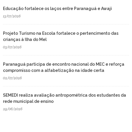
Educação fortalece os laços entre Paranaguá e Awaji
13/07/2026
Projeto Turismo na Escola fortalece o pertencimento das
crianças à Ilha do Mel
03/07/2026
Paranaguá participa de encontro nacional do MEC e reforça
compromisso com a alfabetização na idade certa
02/07/2026
SEMEDI realiza avaliação antropométrica dos estudantes da
rede municipal de ensino
29/06/2026