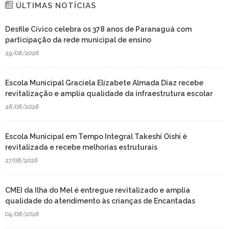
ÚLTIMAS NOTÍCIAS
Desfile Cívico celebra os 378 anos de Paranaguá com
participação da rede municipal de ensino
29/08/2026
Escola Municipal Graciela Elizabete Almada Diaz recebe
revitalização e amplia qualidade da infraestrutura escolar
28/08/2026
Escola Municipal em Tempo Integral Takeshi Oishi é
revitalizada e recebe melhorias estruturais
27/08/2026
CMEI da Ilha do Mel é entregue revitalizado e amplia
qualidade do atendimento às crianças de Encantadas
04/08/2026