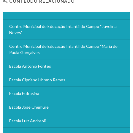
CONTEÚDO RELACIONADO
Centro Municipal de Educação Infantil do Campo “Juvelina
Neves”
Centro Municipal de Educação Infantil do Campo “Maria de
Paula Gonçalves
Escola Antônio Fontes
Escola Cipriano Librano Ramos
Escola Eufrasina
Escola José Chemure
Escola Luiz Andreoli