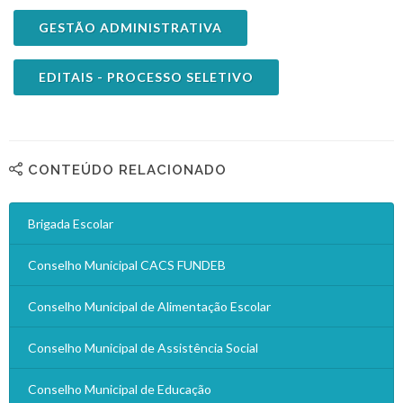
GESTÃO ADMINISTRATIVA
EDITAIS - PROCESSO SELETIVO
CONTEÚDO RELACIONADO
Brigada Escolar
Conselho Municipal CACS FUNDEB
Conselho Municipal de Alimentação Escolar
Conselho Municipal de Assistência Social
Conselho Municipal de Educação