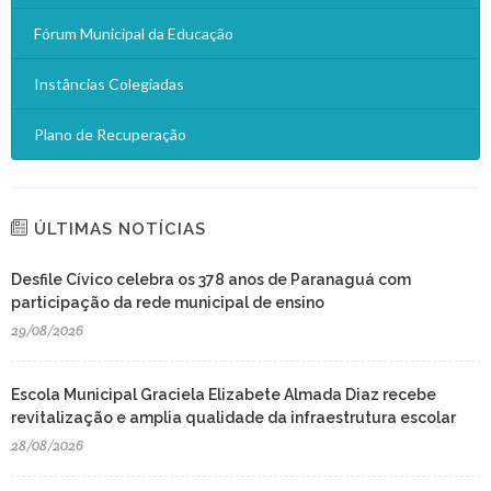
Fórum Municipal da Educação
Instâncias Colegiadas
Plano de Recuperação
ÚLTIMAS NOTÍCIAS
Desfile Cívico celebra os 378 anos de Paranaguá com
participação da rede municipal de ensino
29/08/2026
Escola Municipal Graciela Elizabete Almada Diaz recebe
revitalização e amplia qualidade da infraestrutura escolar
28/08/2026