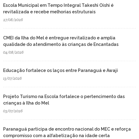
Escola Municipal em Tempo Integral Takeshi Oishi é
revitalizada e recebe melhorias estruturais
27/08/2026
CMEI da Ilha do Mel é entregue revitalizado e amplia
qualidade do atendimento às crianças de Encantadas
04/08/2026
Educação fortalece os laços entre Paranaguá e Awaji
13/07/2026
Projeto Turismo na Escola fortalece o pertencimento das
crianças à Ilha do Mel
03/07/2026
Paranaguá participa de encontro nacional do MEC e reforça
compromisso com a alfabetização na idade certa