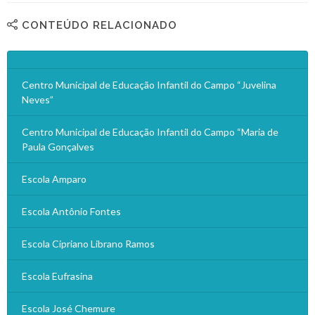
CONTEÚDO RELACIONADO
Centro Municipal de Educação Infantil do Campo “Juvelina
Neves”
Centro Municipal de Educação Infantil do Campo “Maria de
Paula Gonçalves
Escola Amparo
Escola Antônio Fontes
Escola Cipriano Librano Ramos
Escola Eufrasina
Escola José Chemure