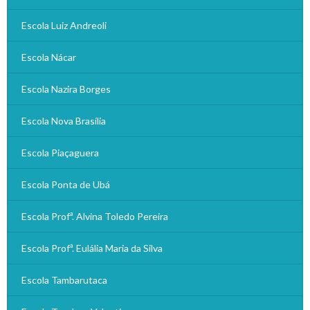
Escola Luiz Andreoli
Escola Nácar
Escola Nazira Borges
Escola Nova Brasília
Escola Piaçaguera
Escola Ponta de Ubá
Escola Profª. Alvina Toledo Pereira
Escola Profª. Eulália Maria da Silva
Escola Tambarutaca