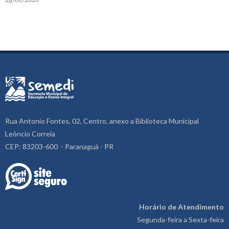
Rua Antonio Fontes, 02, Centro, anexo a Biblioteca Municipal
Leôncio Correia
CEP: 83203-600 - Paranaguá - PR
Horário de Atendimento
Segunda-feira a Sexta-feira