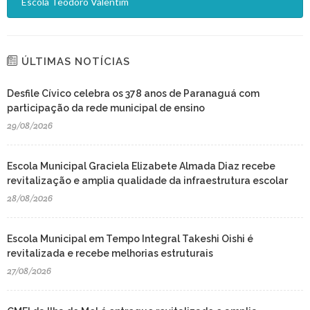
Escola Teodoro Valentim
ÚLTIMAS NOTÍCIAS
Desfile Cívico celebra os 378 anos de Paranaguá com
participação da rede municipal de ensino
29/08/2026
Escola Municipal Graciela Elizabete Almada Diaz recebe
revitalização e amplia qualidade da infraestrutura escolar
28/08/2026
Escola Municipal em Tempo Integral Takeshi Oishi é
revitalizada e recebe melhorias estruturais
27/08/2026