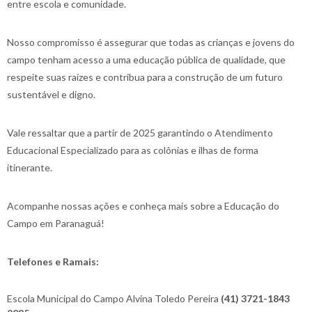
entre escola e comunidade.
Nosso compromisso é assegurar que todas as crianças e jovens do
campo tenham acesso a uma educação pública de qualidade, que
respeite suas raízes e contribua para a construção de um futuro
sustentável e digno.
Vale ressaltar que a partir de 2025 garantindo o Atendimento
Educacional Especializado para as colônias e ilhas de forma
itinerante.
Acompanhe nossas ações e conheça mais sobre a Educação do
Campo em Paranaguá!
Telefones e Ramais:
Escola Municipal do Campo Alvina Toledo Pereira
(41) 3721-1843