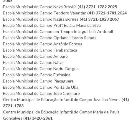
2085
Escola Municipal do Campo Nova Brasília
(41) 3721-1782 2025
Escola Municipal do Campo Teodoro Valentim
(41) 3721-1781 2024
Escola Municipal do Campo Nazira Borges
(41) 3721-1823 2067
Escola Municipal do Campo Profª. Eulália Maria da Silva
Escola Municipal do Campo em Tempo Integral Luiz Andreoli
Escola Municipal do Campo Cipriano Librano Ramos
Escola Municipal do Campo Antônio Fontes
Escola Municipal do Campo Tambarutaca
Escola Municipal do Campo Amparo
Escola Municipal do Campo Nácar
Escola Municipal do Campo Nazira Borges
Escola Municipal do Campo Eufrasina
Escola Municipal do Campo Piaçaguera
Escola Municipal do Campo Ponta de Ubá
Escola Municipal do Campo José Chemure
Centro Municipal de Educação Infantil do Campo Juvelina Neves
(41)
3721-1783
Centro Municipal de Educação Infantil do Campo Maria de Paula
Gonçalves
(41) 3420-2861