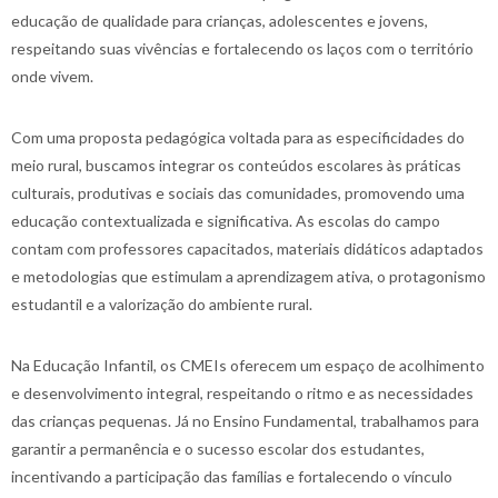
educação de qualidade para crianças, adolescentes e jovens,
respeitando suas vivências e fortalecendo os laços com o território
onde vivem.
Com uma proposta pedagógica voltada para as especificidades do
meio rural, buscamos integrar os conteúdos escolares às práticas
culturais, produtivas e sociais das comunidades, promovendo uma
educação contextualizada e significativa. As escolas do campo
contam com professores capacitados, materiais didáticos adaptados
e metodologias que estimulam a aprendizagem ativa, o protagonismo
estudantil e a valorização do ambiente rural.
Na Educação Infantil, os CMEIs oferecem um espaço de acolhimento
e desenvolvimento integral, respeitando o ritmo e as necessidades
das crianças pequenas. Já no Ensino Fundamental, trabalhamos para
garantir a permanência e o sucesso escolar dos estudantes,
incentivando a participação das famílias e fortalecendo o vínculo