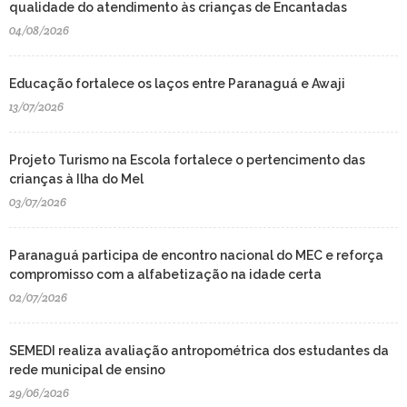
qualidade do atendimento às crianças de Encantadas
04/08/2026
Educação fortalece os laços entre Paranaguá e Awaji
13/07/2026
Projeto Turismo na Escola fortalece o pertencimento das
crianças à Ilha do Mel
03/07/2026
Paranaguá participa de encontro nacional do MEC e reforça
compromisso com a alfabetização na idade certa
02/07/2026
SEMEDI realiza avaliação antropométrica dos estudantes da
rede municipal de ensino
29/06/2026