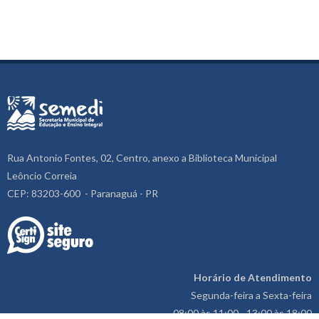
Rua Antonio Fontes, 02, Centro, anexo a Biblioteca Municipal
Leôncio Correia
CEP: 83203-600 - Paranaguá - PR
Horário de Atendimento
Segunda-feira a Sexta-feira
08:00 às 11:00 - 13:00 às 18:00