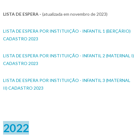
LISTA DE ESPERA -
(atualizada em novembro de 2023)
LISTA DE ESPERA POR INSTITUIÇÃO - INFANTIL 1 (BERÇÁRIO)
CADASTRO 2023
LISTA DE ESPERA POR INSTITUIÇÃO - INFANTIL 2 (MATERNAL I)
CADASTRO 2023
LISTA DE ESPERA POR INSTITUIÇÃO - INFANTIL 3 (MATERNAL
II) CADASTRO 2023
2022