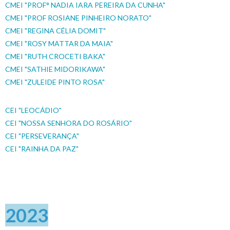
CMEI "PROF° NADIA IARA PEREIRA DA CUNHA"
CMEI "PROF ROSIANE PINHEIRO NORATO"
CMEI "REGINA CÉLIA DOMIT"
CMEI "ROSY MATTAR DA MAIA"
CMEI "RUTH CROCETI BAKA"
CMEI "SATHIE MIDORIKAWA"
CMEI "ZULEIDE PINTO ROSA"
CEI "LEOCÁDIO"
CEI "NOSSA SENHORA DO ROSÁRIO"
CEI "PERSEVERANÇA"
CEI "RAINHA DA PAZ"
2023