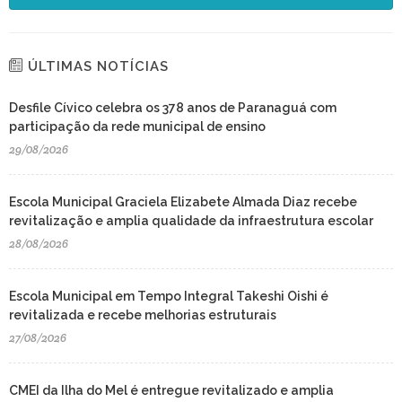
ÚLTIMAS NOTÍCIAS
Desfile Cívico celebra os 378 anos de Paranaguá com
participação da rede municipal de ensino
29/08/2026
Escola Municipal Graciela Elizabete Almada Diaz recebe
revitalização e amplia qualidade da infraestrutura escolar
28/08/2026
Escola Municipal em Tempo Integral Takeshi Oishi é
revitalizada e recebe melhorias estruturais
27/08/2026
CMEI da Ilha do Mel é entregue revitalizado e amplia