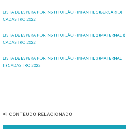
LISTA DE ESPERA POR INSTITUIÇÃO - INFANTIL 1 (BERÇÁRIO)
CADASTRO 2022
LISTA DE ESPERA POR INSTITUIÇÃO - INFANTIL 2 (MATERNAL I)
CADASTRO 2022
LISTA DE ESPERA POR INSTITUIÇÃO - INFANTIL 3 (MATERNAL
II) CADASTRO 2022
CONTEÚDO RELACIONADO